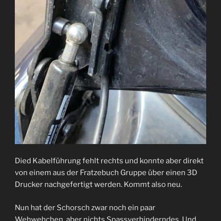
Died Kabelführung fehlt rechts und konnte aber direkt
von einem aus der Fratzebuch Gruppe über einen 3D
Drucker nachgefertigt werden. Kommt also neu.
Nun hat der Schorsch zwar noch ein paar
Wehwehchen, aber nichts Spassverhinderndes. Und