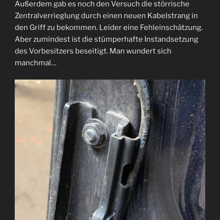
Außerdem gab es noch den Versuch die störrische
Zentralverrieglung durch einen neuen Kabelstrang in
den Griff zu bekommen. Leider eine Fehleinschätzung.
Aber zumindest ist die stümperhafte Instandsetzung
des Vorbesitzers beseitigt. Man wundert sich
manchmal…