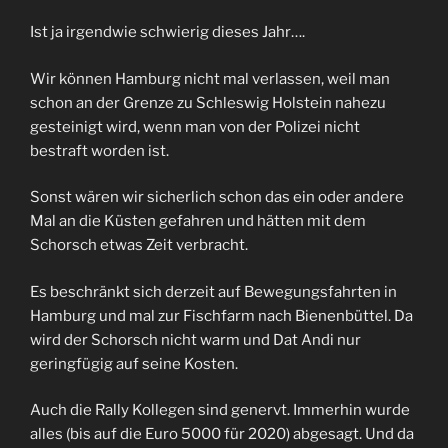
Ist ja irgendwie schwierig dieses Jahr….
Wir können Hamburg nicht mal verlassen, weil man
schon an der Grenze zu Schleswig Holstein nahezu
gesteinigt wird, wenn man von der Polizei nicht
bestraft worden ist.
Sonst wären wir sicherlich schon das ein oder andere
Mal an die Küsten gefahren und hätten mit dem
Schorsch etwas Zeit verbracht.
Es beschränkt sich derzeit auf Bewegungsfahrten in
Hamburg und mal zur Fischfarm nach Bienenbüttel. Da
wird der Schorsch nicht warm und Dat Andi nur
geringfügig auf seine Kosten.
Auch die Rally Kollegen sind genervt. Immerhin wurde
alles (bis auf die Euro 5000 für 2020) abgesagt. Und da