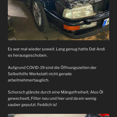
Es war mal wieder soweit. Lang genug hatte Dat Andi
es herausgeschoben.
Aufgrund COVID-19 sind die Öffnungszeiten der
Selbsthilfe Werkstatt nicht gerade
arbeitnehmertauglich.
Schorsch glänzte durch eine Mängelfreiheit. Also Öl
gewechselt, Filter neu und hier und da ein wenig
sauber geputzt. Feddich is!