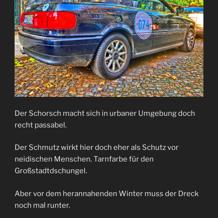
Der Schorsch macht sich in urbaner Umgebung doch
recht passabel.
Der Schmutz wirkt hier doch eher als Schutz vor
neidischen Menschen. Tarnfarbe für den
Großstadtdschungel.
Aber vor dem herannahenden Winter muss der Dreck
noch mal runter.