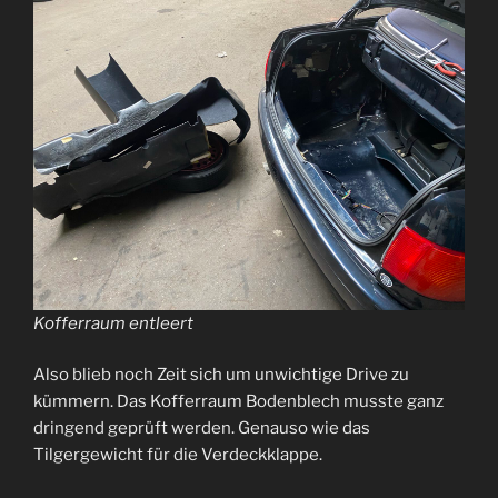
Kofferraum entleert
Also blieb noch Zeit sich um unwichtige Drive zu
kümmern. Das Kofferraum Bodenblech musste ganz
dringend geprüft werden. Genauso wie das
Tilgergewicht für die Verdeckklappe.