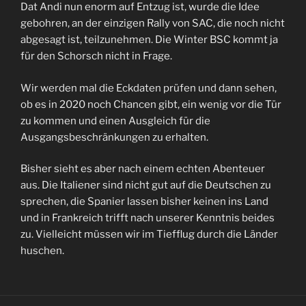
Dat Andi nun enorm auf Entzug ist, wurde die Idee
gebohren, an der einzigen Rally von SAC, die noch nicht
abgesagt ist, teilzunehmen. Die Winter BSC kommt ja
für den Schorsch nicht in Frage.
Wir werden mal die Eckdaten prüfen und dann sehen,
ob es in 2020 noch Chancen gibt, ein wenig vor die Tür
zu kommen und einen Ausgleich für die
Ausgangsbeschränkungen zu erhalten.
Bisher sieht es aber nach einem echten Abenteuer
aus. Die Italiener sind nicht gut auf die Deutschen zu
sprechen, die Spanier lassen bisher keinen ins Land
und in Frankreich trifft nach unserer Kenntnis beides
zu. Vielleicht müssen wir im Tiefflug durch die Länder
huschen.