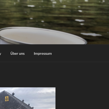
y
Über uns
Impressum