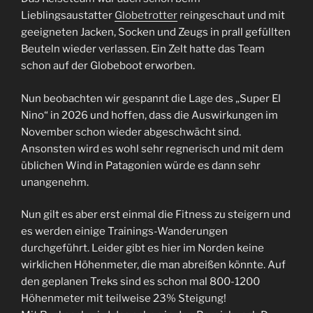
Lieblingsaustatter
Globetrotter
reingeschaut und mit
geeigneten Jacken, Socken und Zeugs in prall gefüllten
Beuteln wieder verlassen. Ein Zelt hatte das Team
schon auf der Globeboot erworben.
Nun beobachten wir gespannt die Lage des „Super El
Nino“ in 2026 und hoffen, dass die Auswirkungen im
November schon wieder abgeschwächt sind.
Ansonsten wird es wohl sehr regnerisch und mit dem
üblichen Wind in Patagonien würde es dann sehr
unangenehm.
Nun gilt es aber erst einmal die Fitness zu steigern und
es werden einige Trainings-Wanderungen
durchgeführt. Leider gibt es hier im Norden keine
wirklichen Höhenmeter, die man abreißen könnte. Auf
den geplanen Treks sind es schon mal 800-1200
Höhenmeter mit teilweise 23% Steigung!