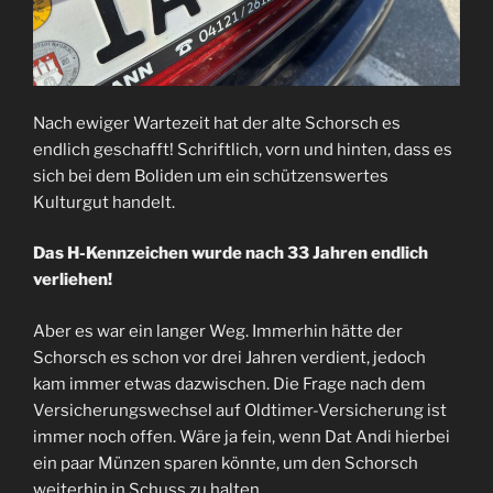
Nach ewiger Wartezeit hat der alte Schorsch es
endlich geschafft! Schriftlich, vorn und hinten, dass es
sich bei dem Boliden um ein schützenswertes
Kulturgut handelt.
Das H-Kennzeichen wurde nach 33 Jahren endlich
verliehen!
Aber es war ein langer Weg. Immerhin hätte der
Schorsch es schon vor drei Jahren verdient, jedoch
kam immer etwas dazwischen. Die Frage nach dem
Versicherungswechsel auf Oldtimer-Versicherung ist
immer noch offen. Wäre ja fein, wenn Dat Andi hierbei
ein paar Münzen sparen könnte, um den Schorsch
weiterhin in Schuss zu halten.