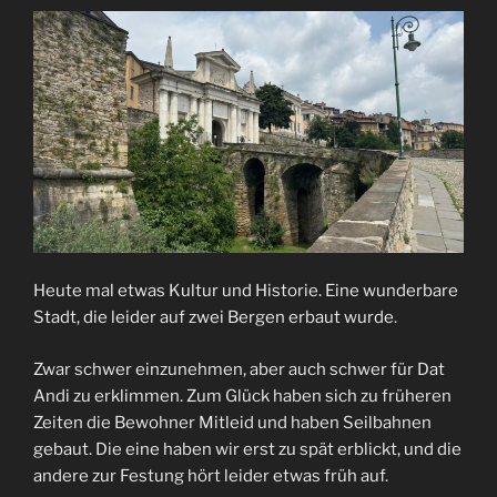
Heute mal etwas Kultur und Historie. Eine wunderbare
Stadt, die leider auf zwei Bergen erbaut wurde.
Zwar schwer einzunehmen, aber auch schwer für Dat
Andi zu erklimmen. Zum Glück haben sich zu früheren
Zeiten die Bewohner Mitleid und haben Seilbahnen
gebaut. Die eine haben wir erst zu spät erblickt, und die
andere zur Festung hört leider etwas früh auf.