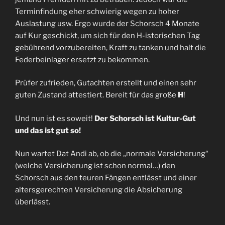
Terminfindung eher schwierig wegen zu hoher
Auslastung usw. Ergo wurde der Schorsch 4 Monate
auf Kur geschickt, um sich für den H-istorischen Tag
gebührend vorzubereiten, Kraft zu tanken und halt die
Federbeinlager ersetzt zu bekommen.
Prüfer zufrieden, Gutachten erstellt und einen sehr
guten Zustand attestiert. Bereit für das große
H
!
Und nun ist es soweit!
Der Schorsch ist Kultur-Gut
und das ist gut so!
Nun wartet Dat Andi ab, ob die „normale Versicherung“
(welche Versicherung ist schon normal…) den
Schorsch aus den teuren Fängen entlässt und einer
altersgerechten Versicherung die Absicherung
überlässt.