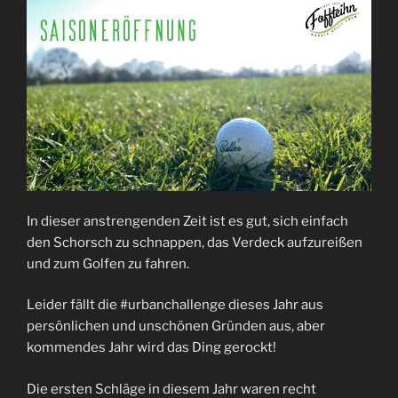
In dieser anstrengenden Zeit ist es gut, sich einfach
den Schorsch zu schnappen, das Verdeck aufzureißen
und zum Golfen zu fahren.
Leider fällt die #urbanchallenge dieses Jahr aus
persönlichen und unschönen Gründen aus, aber
kommendes Jahr wird das Ding gerockt!
Die ersten Schläge in diesem Jahr waren recht