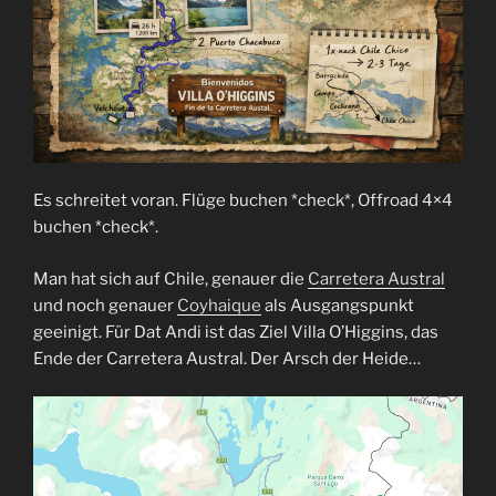
Es schreitet voran. Flüge buchen *check*, Offroad 4×4
buchen *check*.
Man hat sich auf Chile, genauer die
Carretera Austral
und noch genauer
Coyhaique
als Ausgangspunkt
geeinigt. Für Dat Andi ist das Ziel Villa O’Higgins, das
Ende der Carretera Austral. Der Arsch der Heide…