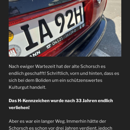
Nach ewiger Wartezeit hat der alte Schorsch es
endlich geschafft! Schriftlich, vorn und hinten, dass es
sich bei dem Boliden um ein schützenswertes
Kulturgut handelt.
Das H-Kennzeichen wurde nach 33 Jahren endlich
verliehen!
Aber es war ein langer Weg. Immerhin hätte der
Schorsch es schon vor drei Jahren verdient, jedoch