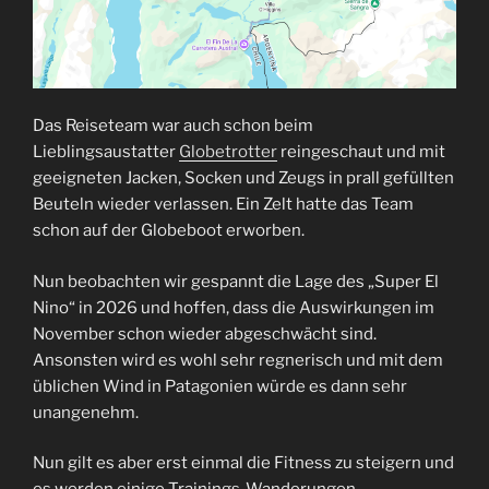
Das Reiseteam war auch schon beim
Lieblingsaustatter
Globetrotter
reingeschaut und mit
geeigneten Jacken, Socken und Zeugs in prall gefüllten
Beuteln wieder verlassen. Ein Zelt hatte das Team
schon auf der Globeboot erworben.
Nun beobachten wir gespannt die Lage des „Super El
Nino“ in 2026 und hoffen, dass die Auswirkungen im
November schon wieder abgeschwächt sind.
Ansonsten wird es wohl sehr regnerisch und mit dem
üblichen Wind in Patagonien würde es dann sehr
unangenehm.
Nun gilt es aber erst einmal die Fitness zu steigern und