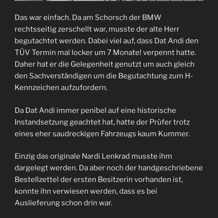
Das war einfach. Da am Schorsch der BMW
rechtsseitig zerschellt war, musste der alte Herr
begutachtet werden. Dabei viel auf, dass Dat Andi den
TÜV Termin mal locker um 7 Monate! verpennt hatte.
Daher hat er die Gelegenheit genutzt um auch gleich
den Sachverständigen um die Begutachtung zum H-
Kennzeichen aufzufordern.
Da Dat Andi immer penibel auf eine historische
Instandsetzung geachtet hat, hatte der Prüfer trotz
eines eher saudreckigen Fahrzeugs kaum Kummer.
Einzig das originale Nardi Lenkrad musste ihm
dargelegt werden. Da aber noch der handgeschriebene
Bestellzettel der ersten Besitzerin vorhanden ist,
konnte ihn verwiesen werden, dass es bei
Auslieferung schon drin war.