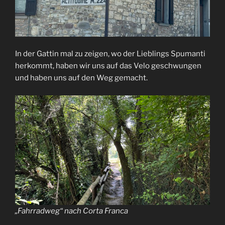
In der Gattin mal zu zeigen, wo der Lieblings Spumanti
herkommt, haben wir uns auf das Velo geschwungen
und haben uns auf den Weg gemacht.
„Fahrradweg“ nach Corta Franca