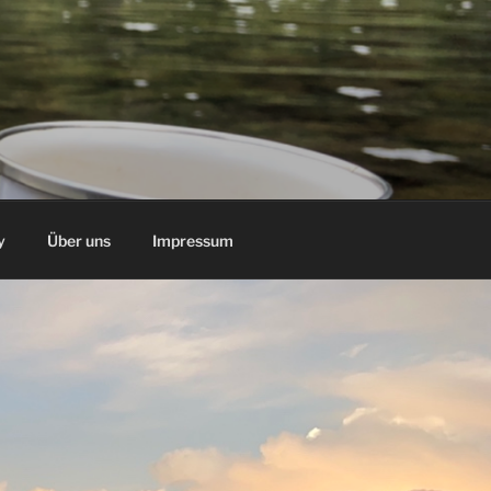
y
Über uns
Impressum