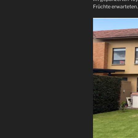
Früchte erwarteten. 