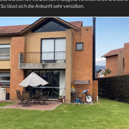
So lässt sich die Ankunft sehr versüßen.