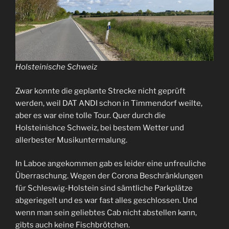
Holsteinische Schweiz
Zwar konnte die geplante Strecke nicht geprüft
werden, weil DAT ANDI schon in Timmendorf weilte,
aber es war eine tolle Tour. Quer durch die
Holsteinishce Schweiz, bei bestem Wetter und
allerbester Musikuntermalung.
In Laboe angekommen gab es leider eine unfreuliche
Überraschung. Wegen der Corona Beschränklungen
für Schleswig-Holstein sind sämtliche Parkplätze
abgeriegelt und es war fast alles geschlossen. Und
wenn man sein geliebtes Cab nicht abstellen kann,
gibts auch keine Fischbrötchen.