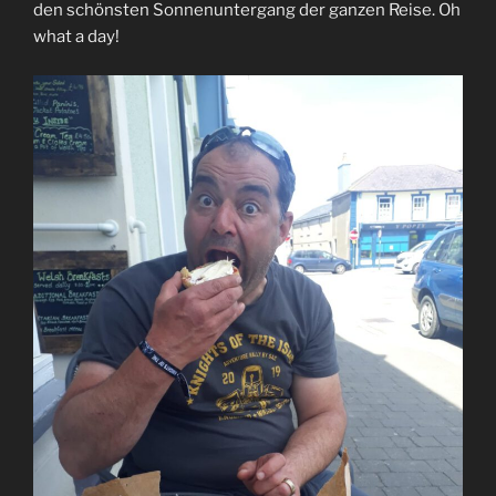
den schönsten Sonnenuntergang der ganzen Reise. Oh
what a day!