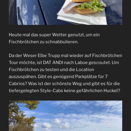
Heute mal das super Wetter genutzt, um ein
Fischbrötchen zu schnabbulieren.
Da der Weser Elbe Trupp mal wieder auf Fischbrötchen
Tour möchte, ist DAT ANDI nach Laboe gescoutet. Um
Fischbrötchen zu testen und die Location
auszuspähen. Gibt es genügend Parkplätze für 7
Cabrios? Was ist der schönste Weg und gibt es für die
tiefergelegten Style-Cabs keine gefährlichen Huckel?