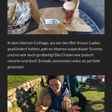
In dem kleinen Cottage, wo wir den Rot-Kreuz-Laden
geplündert hatten, gab es ebenso superduper Scones
und es war auch großartig! Die Cream war jedoch
retorte und doof. Schade, ansonsten wäre es perfekt
gewesen.