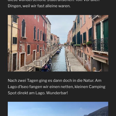
Dingen, weil wir fast alleine waren.
Nach zwei Tagen ging es dann doch in die Natur. Am
Lago d’Iseo fangen wir einen netten, kleinen Camping
Spot direkt am Lago. Wunderbar!