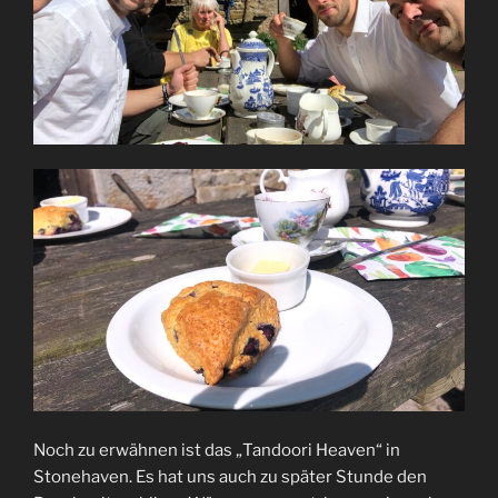
Noch zu erwähnen ist das „Tandoori Heaven“ in
Stonehaven. Es hat uns auch zu später Stunde den