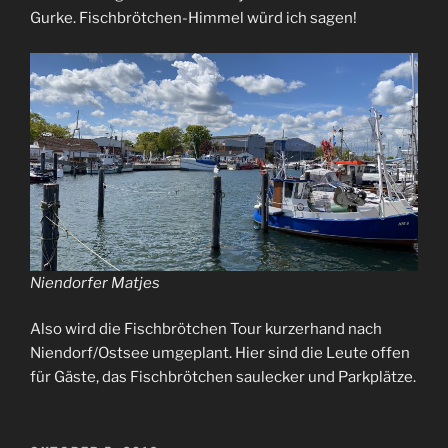
Gurke. Fischbrötchen-Himmel würd ich sagen!
Niendorfer Matjes
Also wird die Fischbrötchen Tour kurzerhand nach
Niendorf/Ostsee umgeplant. Hier sind die Leute offen
für Gäste, das Fischbrötchen saulecker und Parkplätze.