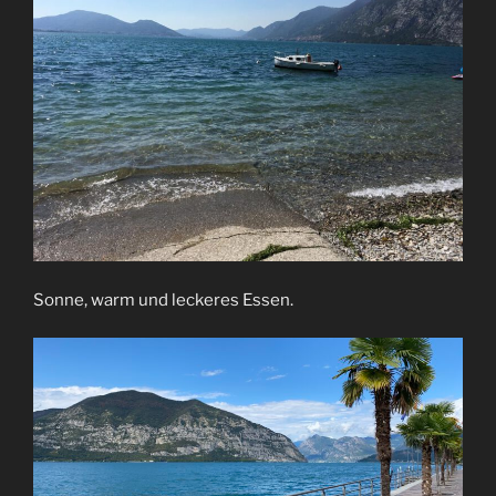
Sonne, warm und leckeres Essen.