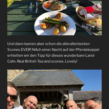
Und dann kamen aber schon die allerallerbesten
Scones EVER! NAch einer Nacht auf der Pferdekoppel
erhielten wir den Tipp für dieses wunderbare Land-
Cafe. Real British Tea and scones. Lovely!