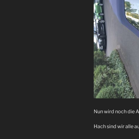
Nun wird noch die A
Hach sind wir alle 