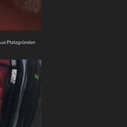
 Aus Platzgründen