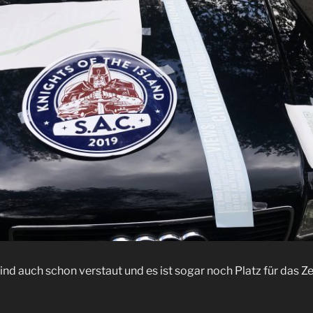
d auch schon verstaut und es ist sogar noch Platz für das Z