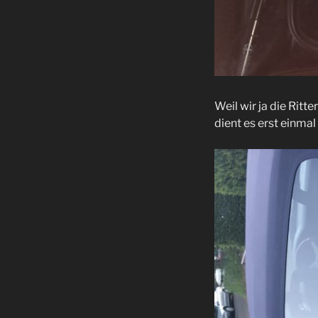
Weil wir ja die Rit
dient es erst einmal 