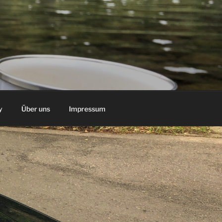
y
Über uns
Impressum