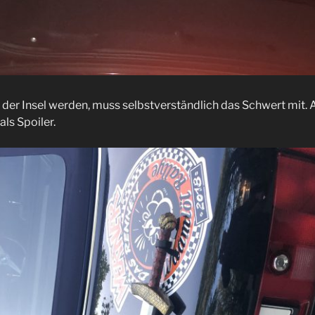
ter der Insel werden, muss selbstverständlich das Schwert mit.
als Spoiler.