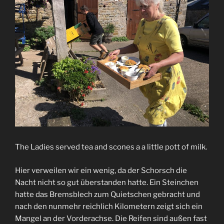
The Ladies served tea and scones a a little pott of milk.
Hier verweilen wir ein wenig, da der Schorsch die
Nacht nicht so gut überstanden hatte. Ein Steinchen
hatte das Bremsblech zum Quietschen gebracht und
nach den nunmehr reichlich Kilometern zeigt sich ein
Mangel an der Vorderachse. Die Reifen sind außen fast