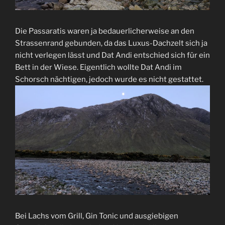
Die Passaratis waren ja bedauerlicherweise an den
Strassenrand gebunden, da das Luxus-Dachzelt sich ja
nicht verlegen lässt und Dat Andi entschied sich für ein
Bett in der Wiese. Eigentlich wollte Dat Andi im
Schorsch nächtigen, jedoch wurde es nicht gestattet.
Bei Lachs vom Grill, Gin Tonic und ausgiebigen