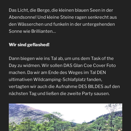
Das Licht, die Berge, die kleinen blauen Seen in der
Abendsonne! Und kleine Steine ragen senkrecht aus
den Wässerchen und funkeln in der untergehenden
Sonne wie Brillianten…
Wir sind geflashed!
Dann biegen wie ins Tal ab, um uns dem Task of the
Day zu widmen. Wir sollen DAS Glan Coe Cover Foto
machen. Da wir am Ende des Weges im Tal DEN
ultimativen Wildcamping-Schlafplatz fanden,
vertagten wir auch die Aufnahme DES BILDES auf den
nächsten Tag und ließen die zweite Party sausen.