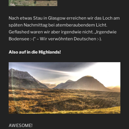
Nach etwas Stau in Glasgow erreichen wir das Loch am
späten Nachmittag bei atemberaubendem Licht.
Geflashed waren wir aber irgendwie nicht. „Irgendwie
Bodensee :-(“ – Wir verwöhnten Deutschen :-).
Also auf in die Highlands!
AWESOME!