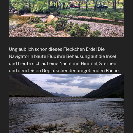
Unglaublich schön dieses Fleckchen Erde! Die
Navigatorin baute Flux ihre Behausung auf die Insel
und freute sich auf eine Nacht mit Himmel, Sternen
und dem leisen Geplätscher der umgebenden Bäche.