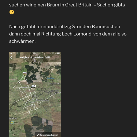
suchen wir einen Baum in Great Britain – Sachen gibts
Nach gefühlt dreiunddrölfzig Stunden Baumsuchen
dann doch mal Richtung Loch Lomond, von dem alle so
schwärmen.