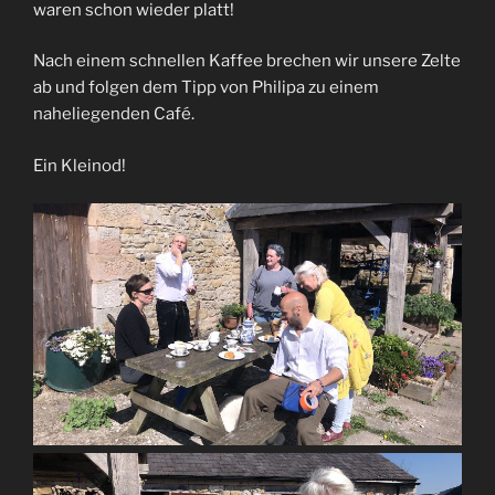
waren schon wieder platt!
Nach einem schnellen Kaffee brechen wir unsere Zelte
ab und folgen dem Tipp von Philipa zu einem
naheliegenden Café.
Ein Kleinod!